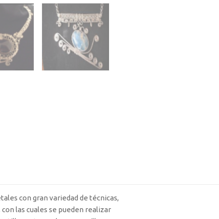
tales con gran variedad de técnicas,
con las cuales se pueden realizar