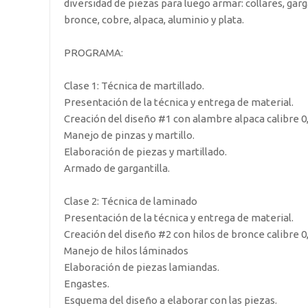
diversidad de piezas para luego armar: collares, garga
bronce, cobre, alpaca, aluminio y plata.
PROGRAMA:
Clase 1: Técnica de martillado.
Presentación de la técnica y entrega de material.
Creación del diseño #1 con alambre alpaca calibre 0,
Manejo de pinzas y martillo.
Elaboración de piezas y martillado.
Armado de gargantilla.
Clase 2: Técnica de laminado
Presentación de la técnica y entrega de material.
Creación del diseño #2 con hilos de bronce calibre 0,
Manejo de hilos láminados
Elaboración de piezas lamiandas.
Engastes.
Esquema del diseño a elaborar con las piezas.