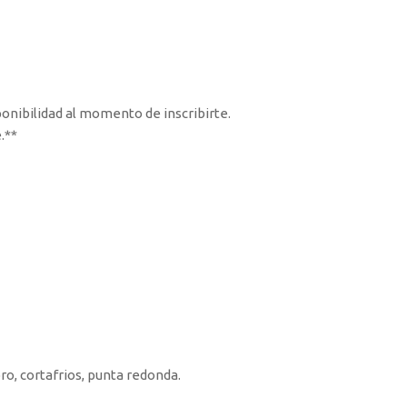
ponibilidad al momento de inscribirte.
**​
ro, cortafrios, punta redonda.