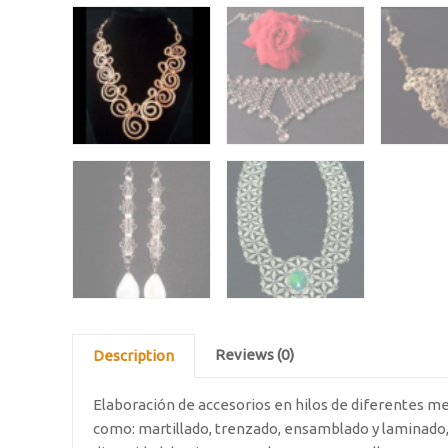
Reviews (0)
Description
Elaboración de accesorios en hilos de diferentes me
como: martillado, trenzado, ensamblado y laminado, 