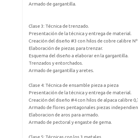
Armado de gargantilla.
Clase 3: Técnica de trenzado.
Presentación de la técnica y entrega de material.
Creación del diseño #3 con hilos de cobre calibre Nº
Elaboración de piezas para trenzar.
Esquema del diseño a elaborar en la gargantilla.
Trenzados y entorchados.
Armado de gargantilla y aretes.
Clase 4: Técnica de ensamble pieza a pieza
Presentación de la técnica y entrega de material.
Creación del diseño #4 con hilos de alpaca calibre 0,
Armado de flores pentagonales piezas independien
Elaboracion de aros para armado.
Armado de pectoral y engaste de gema.
Clase 5: Técnicas con los 3 metales