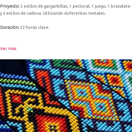
Proyecto:
3 estilos de gargantillas, 1 pectoral, 1 juego, 1 brazalete
y 3 estilos de cadena. Utilizando doferentes metales.
Duración:
32 horas clase.
Ver màs