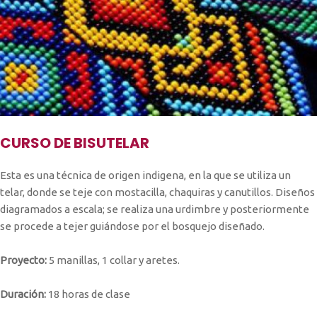
CURSO DE BISUTELAR
Esta es una técnica de origen indigena, en la que se utiliza un
telar, donde se teje con mostacilla, chaquiras y canutillos. Diseños
diagramados a escala; se realiza una urdimbre y posteriormente
se procede a tejer guiándose por el bosquejo diseñado.
Proyecto:
5 manillas, 1 collar y aretes.
Duración:
18 horas de clase