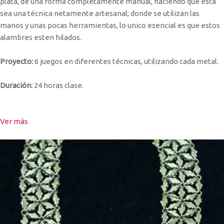
plata, de una forma completamente manual, haciendo que esta
sea una técnica netamente artesanal; donde se utilizan las
manos y unas pocas herramientas, lo unico esencial es que estos
alambres esten hilados.
Proyecto:
6 juegos en diferentes técnicas, utilizando cada metal.
Duración:
24 horas clase.
Ver màs