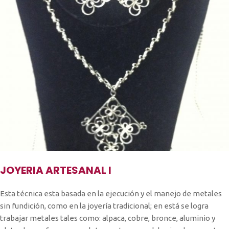
JOYERIA ARTESANAL I
Esta técnica esta basada en la ejecución y el manejo de metales
sin fundición, como en la joyería tradicional; en está se logra
trabajar metales tales como: alpaca, cobre, bronce, aluminio y