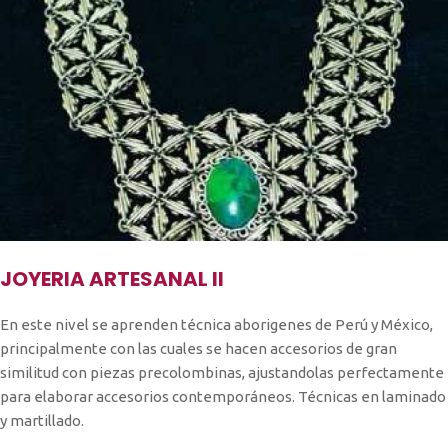
JOYERIA ARTESANAL II
En este nivel se aprenden técnica aborigenes de Perú y México,
principalmente con las cuales se hacen accesorios de gran
similitud con piezas precolombinas, ajustandolas perfectamente
para elaborar accesorios contemporáneos. Técnicas en laminado
y martillado.