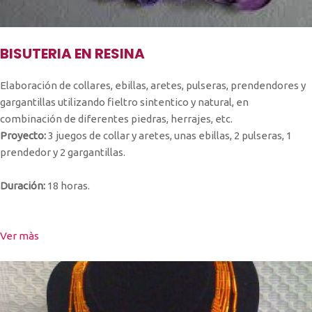
BISUTERIA EN RESINA
Elaboración de collares, ebillas, aretes, pulseras, prendendores y
gargantillas utilizando fieltro sintentico y natural, en
combinación de diferentes piedras, herrajes, etc.
Proyecto:
3 juegos de collar y aretes, unas ebillas, 2 pulseras, 1
prendedor y 2 gargantillas.
Duración:
18 horas.
Ver màs